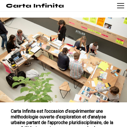
Carta Infinita est l’occasion d’expérimenter
une
méthodologie ouverte d’exploration et d’analyse
urbaine partant de l’approche pluridisciplinaire, de la