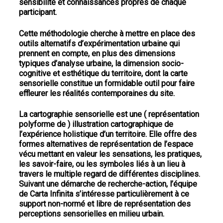
sensibilité et connaissances propres de chaque
participant.
Cette méthodologie cherche à mettre en place des
outils alternatifs d’expérimentation urbaine
qui
prennent en compte, en plus des dimensions
typiques d’analyse urbaine, la dimension socio-
cognitive et esthétique du territoire, dont la carte
sensorielle constitue un formidable outil pour faire
effleurer les réalités contemporaines du site.
La cartographie sensorielle est une ( représentation
polyforme de )
illustration cartographique
de
l’expérience holistique d’un territoire.
Elle offre des
formes alternatives de représentation de l’espace
vécu mettant en valeur les sensations, les pratiques,
les savoir-faire, ou les symboles liés à un lieu à
travers le multiple regard de différentes disciplines.
Suivant une démarche de recherche-action, l’équipe
de Carta Infinita s’intéresse particulièrement à ce
support non-normé et libre de représentation des
perceptions sensorielles en milieu urbain.